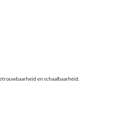
betrouwbaarheid en schaalbaarheid.