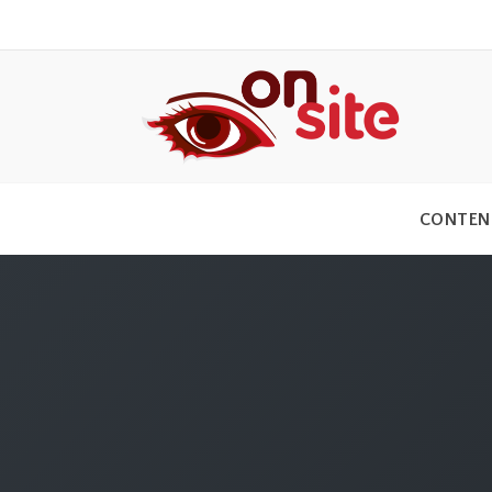
CONTEN