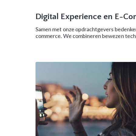
Digital Experience en E-C
Samen met onze opdrachtgevers bedenken,
commerce. We combineren bewezen techno