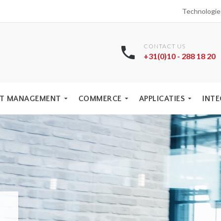
Technologi
CONTACT US
+31(0)10 - 288 18 20
T MANAGEMENT
COMMERCE
APPLICATIES
INTE