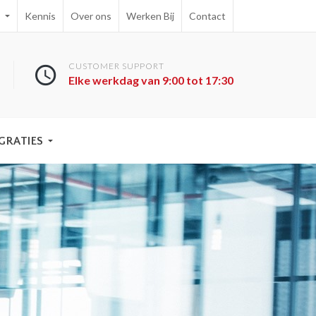
e
Kennis
Over ons
Werken Bij
Contact
CUSTOMER SUPPORT
Elke werkdag van 9:00 tot 17:30
GRATIES