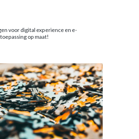
 voor digital experience en e-
toepassing op maat!