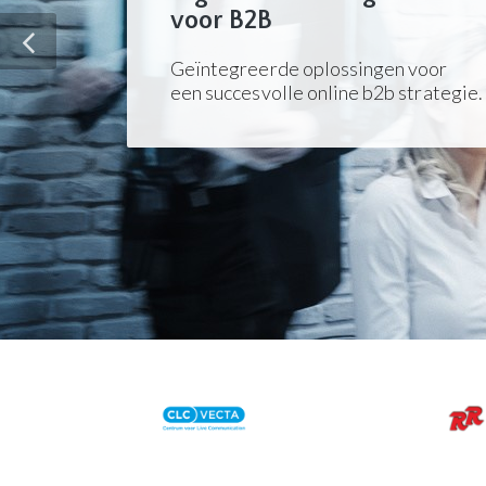
voor B2B
Geïntegreerde oplossingen voor
een succesvolle online b2b strategie.