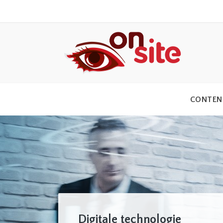
CONTEN
Digitale technologie